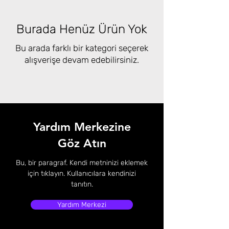
Burada Henüz Ürün Yok
Bu arada farklı bir kategori seçerek
alışverişe devam edebilirsiniz.
Yardım Merkezine
Göz Atın
Bu, bir paragraf. Kendi metninizi eklemek
için tıklayın. Kullanıcılara kendinizi
tanıtın.
Yardım Merkezi