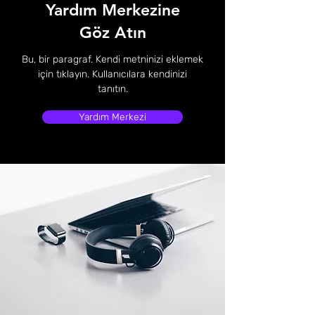
Yardım Merkezine
Göz Atın
Bu, bir paragraf. Kendi metninizi eklemek
için tıklayın. Kullanıcılara kendinizi
tanıtın.
Yardım Merkezi