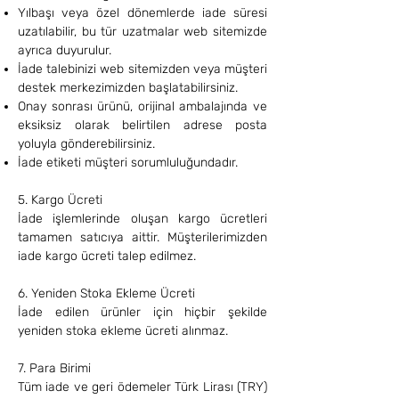
Yılbaşı veya özel dönemlerde iade süresi
uzatılabilir, bu tür uzatmalar web sitemizde
ayrıca duyurulur.
İade talebinizi web sitemizden veya müşteri
destek merkezimizden başlatabilirsiniz.
Onay sonrası ürünü, orijinal ambalajında ve
eksiksiz olarak belirtilen adrese posta
yoluyla gönderebilirsiniz.
İade etiketi müşteri sorumluluğundadır.
5. Kargo Ücreti
İade işlemlerinde oluşan kargo ücretleri
tamamen satıcıya aittir. Müşterilerimizden
iade kargo ücreti talep edilmez.
6. Yeniden Stoka Ekleme Ücreti
İade edilen ürünler için hiçbir şekilde
yeniden stoka ekleme ücreti alınmaz.
7. Para Birimi
Tüm iade ve geri ödemeler Türk Lirası (TRY)