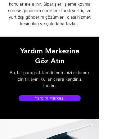
konular ele alınır: Siparişleri işleme koyma
süresi; gönderim ücretleri; farklı yurt içi ve
yurt dışı gönderim çözümleri; olası hizmet
kesintileri ve çok daha fazlası.
Yardım Merkezine
Göz Atın
Bu, bir paragraf. Kendi metninizi eklemek
için tıklayın. Kullanıcılara kendinizi
tanıtın.
Yardım Merkezi