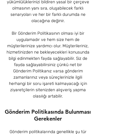
yükümlülüklerinizi bildiren yasal bir çerçeve
olmasının yanı sıra, oluşabilecek farklı
senaryoları ve her bir farklı durumda ne
olacağına değinir.
Bir Gönderim Politikasının olması iyi bir
uygulamadır ve hem size hem de
müşterilerinize yardımcı olur. Müşterileriniz,
hizmetinizden ne bekleyecekleri konusunda
bilgi edinmekten fayda sağlayabilir. Siz de
fayda sağlayabilirsiniz çünkü net bir
Gönderim Politikanız varsa gönderim
zamanlarınız veya süreçlerinizle ilgili
herhangi bir soru işareti kalmayacağı için
ziyaretçilerin sitenizden alışveriş yapma
olasılığı artabilir.
Gönderim Politikasında Bulunması
Gerekenler
Gönderim politikalarında genellikle şu tür